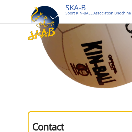
SKA-B
Sport KIN-BALL Association Briochine
Contact