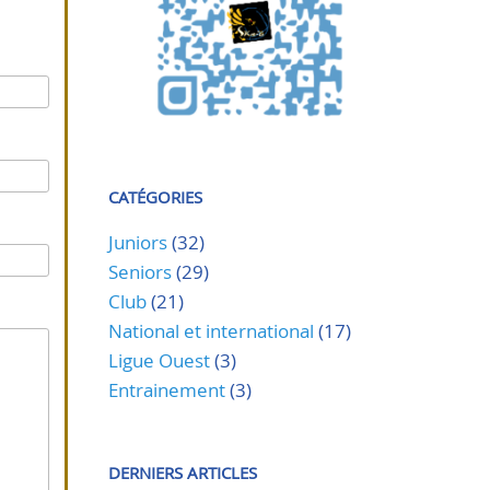
CATÉGORIES
Juniors
(32)
Seniors
(29)
Club
(21)
National et international
(17)
Ligue Ouest
(3)
Entrainement
(3)
DERNIERS ARTICLES