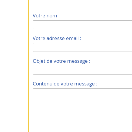
Votre nom :
Votre adresse email :
Objet de votre message :
Contenu de votre message :