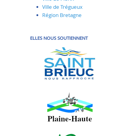
Ville de Trégueux
Région Bretagne
ELLES NOUS SOUTIENNENT