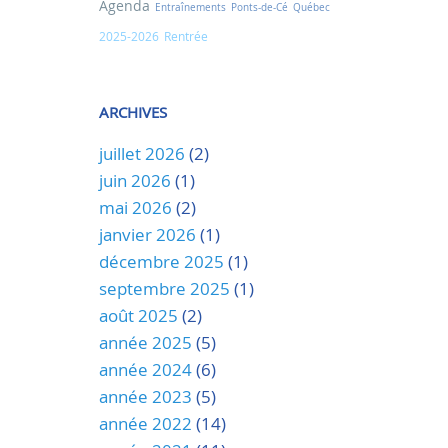
Agenda
Entraînements
Ponts-de-Cé
Québec
2025-2026
Rentrée
ARCHIVES
juillet 2026
(2)
juin 2026
(1)
mai 2026
(2)
janvier 2026
(1)
décembre 2025
(1)
septembre 2025
(1)
août 2025
(2)
année 2025
(5)
année 2024
(6)
année 2023
(5)
année 2022
(14)