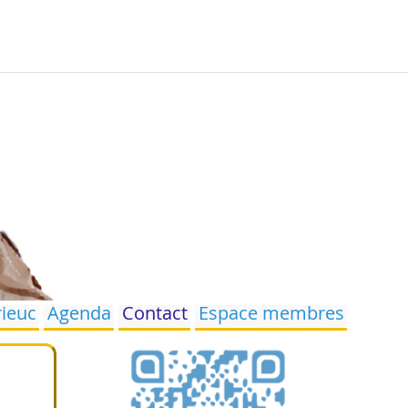
rieuc
Agenda
Contact
Espace membres