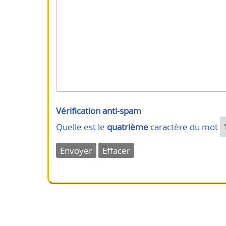
Vérification anti-spam
Quelle est le
quatrième
caractère du mot