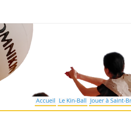
Accueil
Le Kin-Ball
Jouer à Saint-B