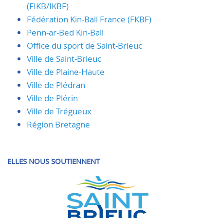
(FIKB/IKBF)
Fédération Kin-Ball France (FKBF)
Penn-ar-Bed Kin-Ball
Office du sport de Saint-Brieuc
Ville de Saint-Brieuc
Ville de Plaine-Haute
Ville de Plédran
Ville de Plérin
Ville de Trégueux
Région Bretagne
ELLES NOUS SOUTIENNENT