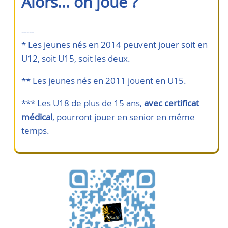
Alors... on joue ?
-----
* Les jeunes nés en 2014 peuvent jouer soit en
U12, soit U15, soit les deux.
** Les jeunes nés en 2011 jouent en U15.
*** Les U18 de plus de 15 ans,
avec certificat
médical
, pourront jouer en senior en même
temps.