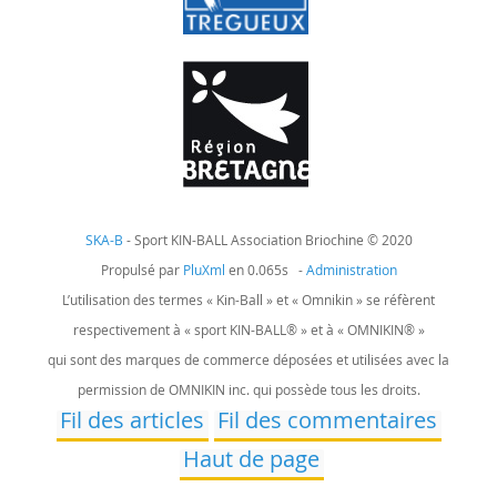
SKA-B
- Sport KIN-BALL Association Briochine © 2020
Propulsé par
PluXml
en 0.065s -
Administration
L’utilisation des termes « Kin-Ball » et « Omnikin » se réfèrent
respectivement à « sport KIN-BALL® » et à « OMNIKIN® »
qui sont des marques de commerce déposées et utilisées avec la
permission de OMNIKIN inc. qui possède tous les droits.
Fil des articles
Fil des commentaires
Haut de page