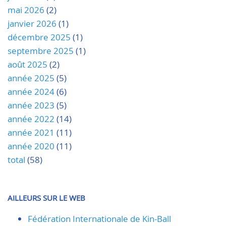
mai 2026
(2)
janvier 2026
(1)
décembre 2025
(1)
septembre 2025
(1)
août 2025
(2)
année 2025
(5)
année 2024
(6)
année 2023
(5)
année 2022
(14)
année 2021
(11)
année 2020
(11)
total
(58)
AILLEURS SUR LE WEB
Fédération Internationale de Kin-Ball