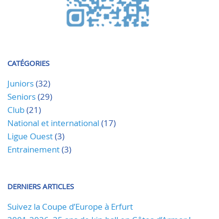
CATÉGORIES
Juniors
(32)
Seniors
(29)
Club
(21)
National et international
(17)
Ligue Ouest
(3)
Entrainement
(3)
DERNIERS ARTICLES
Suivez la Coupe d’Europe à Erfurt