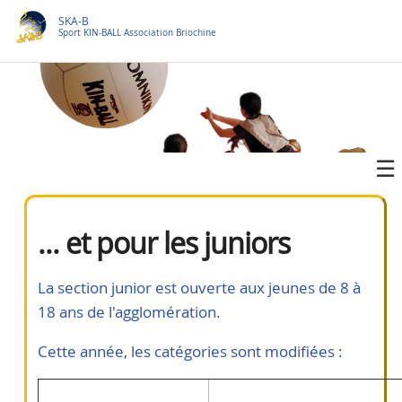
SKA-B
Sport KIN-BALL Association Briochine
... et pour les juniors
La section junior est ouverte aux jeunes de 8 à
18 ans de l'agglomération.
Cette année, les catégories sont modifiées :