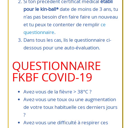
Si ton précédent certificat médical
établi
pour le kin-ball*
date de moins de 3 ans, tu
n'as pas besoin d'en faire faire un nouveau
et tu peux te contenter de remplir
ce
questionnaire
.
Dans tous les cas, lis le questionnaire ci-
dessous pour une auto-évaluation.
QUESTIONNAIRE
FKBF COVID-19
Avez-vous de la fièvre > 38°C ?
Avez-vous une toux ou une augmentation
de votre toux habituelle ces derniers jours
?
Avez-vous une difficulté à respirer ces