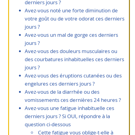
derniers jours ?
Avez-vous noté une forte diminution de
votre goût ou de votre odorat ces derniers
jours ?
Avez-vous un mal de gorge ces derniers
jours ?
Avez-vous des douleurs musculaires ou
des courbatures inhabituelles ces derniers
jours ?
Avez-vous des éruptions cutanées ou des
engelures ces derniers jours ?
Avez-vous de la diarrhée ou des
vomissements ces dernières 24 heures ?
Avez-vous une fatigue inhabituelle ces
derniers jours ? Si OUI, répondre à la
question ci-dessous
Cette fatigue vous oblige-t-elle à