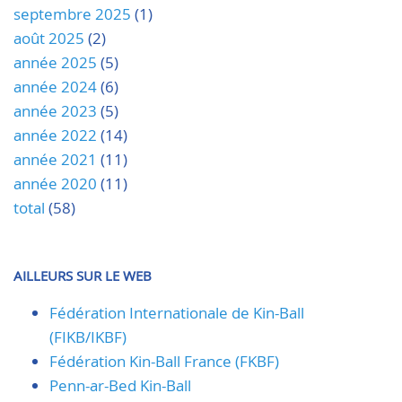
septembre 2025
(1)
août 2025
(2)
année 2025
(5)
année 2024
(6)
année 2023
(5)
année 2022
(14)
année 2021
(11)
année 2020
(11)
total
(58)
AILLEURS SUR LE WEB
Fédération Internationale de Kin-Ball
(FIKB/IKBF)
Fédération Kin-Ball France (FKBF)
Penn-ar-Bed Kin-Ball