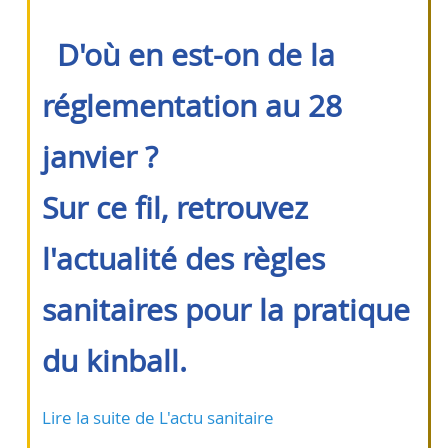
D'où en est-on de la
réglementation au 28
janvier ?
Sur ce fil, retrouvez
l'actualité des règles
sanitaires pour la pratique
du kinball.
Lire la suite de L'actu sanitaire