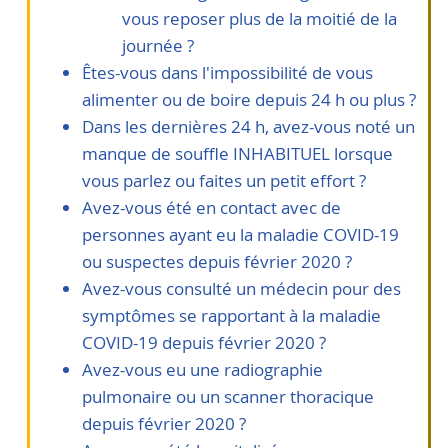
vous reposer plus de la moitié de la
journée ?
Êtes-vous dans l'impossibilité de vous
alimenter ou de boire depuis 24 h ou plus ?
Dans les dernières 24 h, avez-vous noté un
manque de souffle INHABITUEL lorsque
vous parlez ou faites un petit effort ?
Avez-vous été en contact avec de
personnes ayant eu la maladie COVID-19
ou suspectes depuis février 2020 ?
Avez-vous consulté un médecin pour des
symptômes se rapportant à la maladie
COVID-19 depuis février 2020 ?
Avez-vous eu une radiographie
pulmonaire ou un scanner thoracique
depuis février 2020 ?