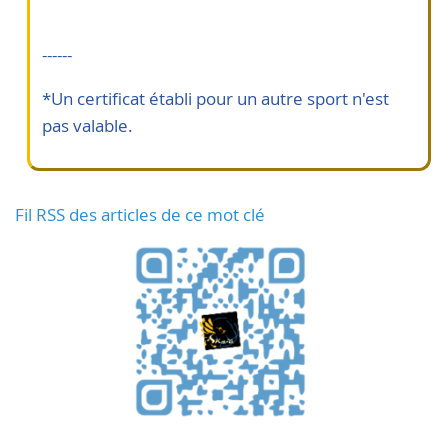
------
*Un certificat établi pour un autre sport n'est
pas valable.
Fil RSS des articles de ce mot clé