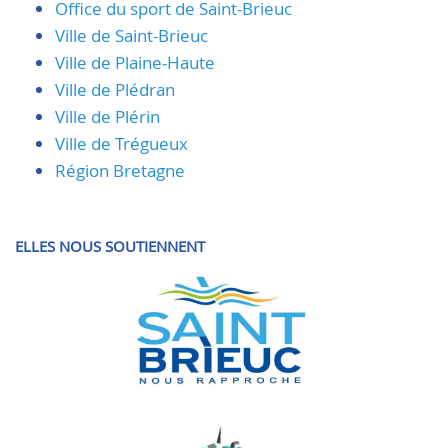
Office du sport de Saint-Brieuc
Ville de Saint-Brieuc
Ville de Plaine-Haute
Ville de Plédran
Ville de Plérin
Ville de Trégueux
Région Bretagne
ELLES NOUS SOUTIENNENT