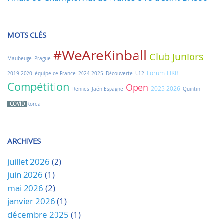
MOTS CLÉS
#WeAreKinball
Club
Juniors
Maubeuge
Prague
Forum
FIKB
2019-2020
équipe de France
2024-2025
Découverte
U12
Compétition
Open
2025-2026
Rennes
Jaén Espagne
Quintin
COVID
Korea
ARCHIVES
juillet 2026
(2)
juin 2026
(1)
mai 2026
(2)
janvier 2026
(1)
décembre 2025
(1)