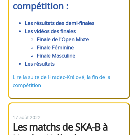
compétition :
Les résultats des demi-finales
Les vidéos des finales
Finale de l'Open Mixte
Finale Féminine
Finale Masculine
Les résultats
Lire la suite de Hradec-Králové, la fin de la
compétition
17 août 2022
Les matchs de SKA-B à