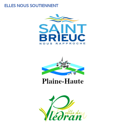
ELLES NOUS SOUTIENNENT