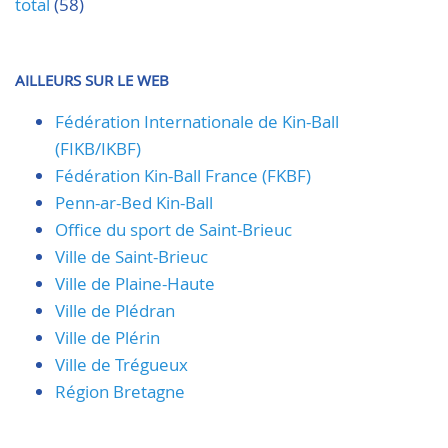
total
(58)
AILLEURS SUR LE WEB
Fédération Internationale de Kin-Ball
(FIKB/IKBF)
Fédération Kin-Ball France (FKBF)
Penn-ar-Bed Kin-Ball
Office du sport de Saint-Brieuc
Ville de Saint-Brieuc
Ville de Plaine-Haute
Ville de Plédran
Ville de Plérin
Ville de Trégueux
Région Bretagne