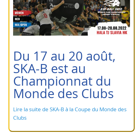
Du 17 au 20 août,
SKA-B est au
Championnat du
Monde des Clubs
Lire la suite de SKA-B à la Coupe du Monde des
Clubs