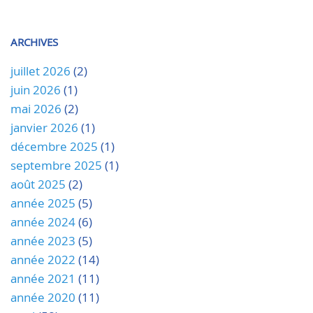
ARCHIVES
juillet 2026
(2)
juin 2026
(1)
mai 2026
(2)
janvier 2026
(1)
décembre 2025
(1)
septembre 2025
(1)
août 2025
(2)
année 2025
(5)
année 2024
(6)
année 2023
(5)
année 2022
(14)
année 2021
(11)
année 2020
(11)