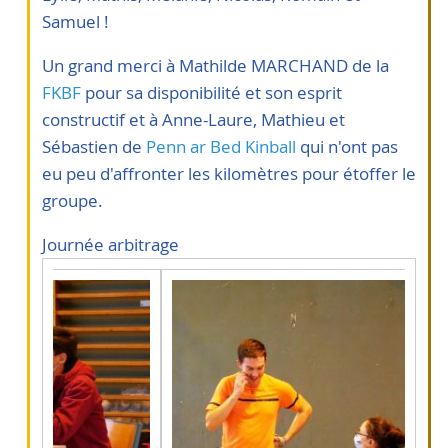
Samuel !
Un grand merci à Mathilde MARCHAND de la
FKBF
pour sa disponibilité et son esprit
constructif et à Anne-Laure, Mathieu et
Sébastien de
Penn ar Bed Kinball
qui n'ont pas
eu peu d'affronter les kilomètres pour étoffer le
groupe.
Journée arbitrage