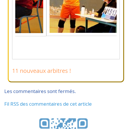
11 nouveaux arbitres !
Les commentaires sont fermés.
Fil RSS des commentaires de cet article