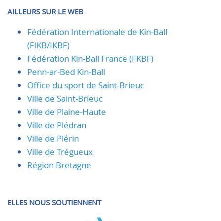
AILLEURS SUR LE WEB
Fédération Internationale de Kin-Ball
(FIKB/IKBF)
Fédération Kin-Ball France (FKBF)
Penn-ar-Bed Kin-Ball
Office du sport de Saint-Brieuc
Ville de Saint-Brieuc
Ville de Plaine-Haute
Ville de Plédran
Ville de Plérin
Ville de Trégueux
Région Bretagne
ELLES NOUS SOUTIENNENT