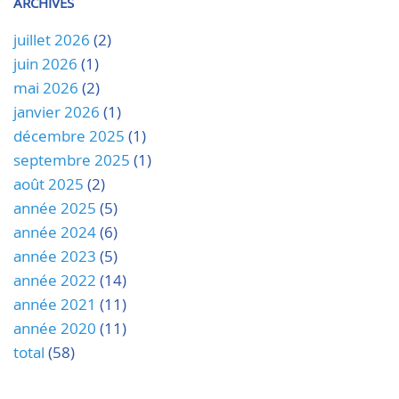
ARCHIVES
juillet 2026
(2)
juin 2026
(1)
mai 2026
(2)
janvier 2026
(1)
décembre 2025
(1)
septembre 2025
(1)
août 2025
(2)
année 2025
(5)
année 2024
(6)
année 2023
(5)
année 2022
(14)
année 2021
(11)
année 2020
(11)
total
(58)