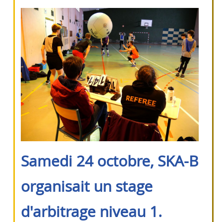
Samedi 24 octobre, SKA-B
organisait un stage
d'arbitrage niveau 1.