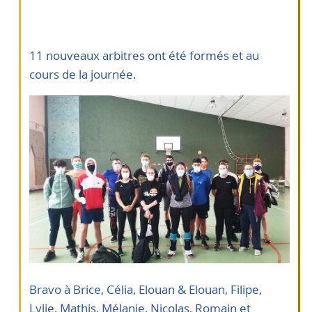
11 nouveaux arbitres ont été formés et au
cours de la journée.
Bravo à Brice, Célia, Elouan & Elouan, Filipe,
Lylie, Mathis, Mélanie, Nicolas, Romain et