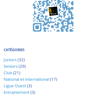
CATÉGORIES
Juniors
(32)
Seniors
(29)
Club
(21)
National et international
(17)
Ligue Ouest
(3)
Entrainement
(3)