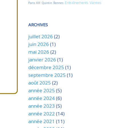
Entraînements
Vannes
Paris XIII
Quintin
Rennes
ARCHIVES
juillet 2026
(2)
juin 2026
(1)
mai 2026
(2)
janvier 2026
(1)
décembre 2025
(1)
septembre 2025
(1)
août 2025
(2)
année 2025
(5)
année 2024
(6)
année 2023
(5)
année 2022
(14)
année 2021
(11)