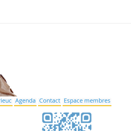
rieuc
Agenda
Contact
Espace membres