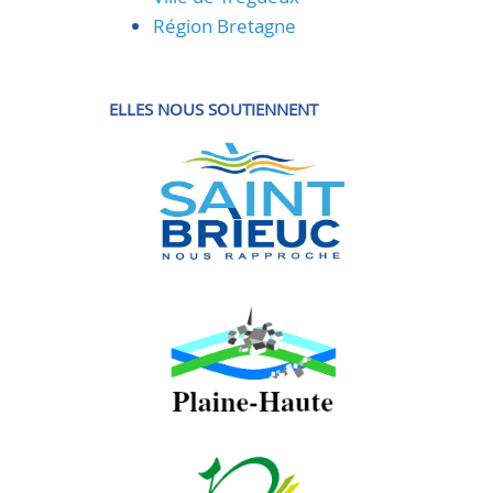
Région Bretagne
ELLES NOUS SOUTIENNENT