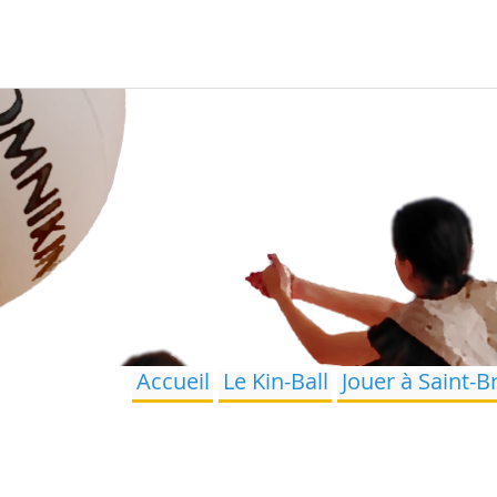
Accueil
Le Kin-Ball
Jouer à Saint-B