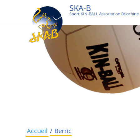
SKA-B
Sport KIN-BALL Association Briochine
Accueil
Berric