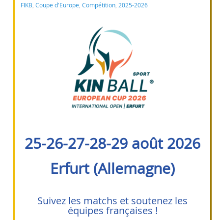
FIKB
,
Coupe d'Europe
,
Compétition
,
2025-2026
25-26-27-28-29 août 2026
Erfurt (Allemagne)
Suivez les matchs et soutenez les
équipes françaises !