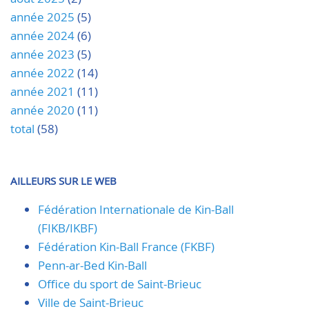
année 2025
(5)
année 2024
(6)
année 2023
(5)
année 2022
(14)
année 2021
(11)
année 2020
(11)
total
(58)
AILLEURS SUR LE WEB
Fédération Internationale de Kin-Ball
(FIKB/IKBF)
Fédération Kin-Ball France (FKBF)
Penn-ar-Bed Kin-Ball
Office du sport de Saint-Brieuc
Ville de Saint-Brieuc