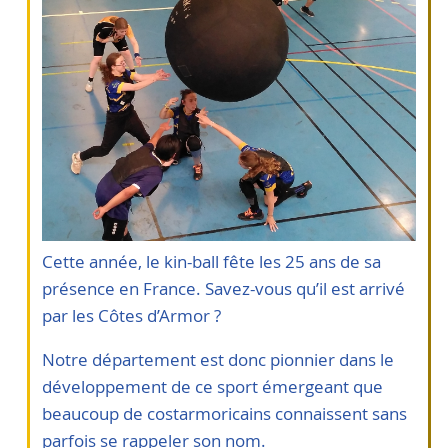
Cette année, le kin-ball fête les 25 ans de sa
présence en France. Savez-vous qu’il est arrivé
par les Côtes d’Armor ?
Notre département est donc pionnier dans le
développement de ce sport émergeant que
beaucoup de costarmoricains connaissent sans
parfois se rappeler son nom.