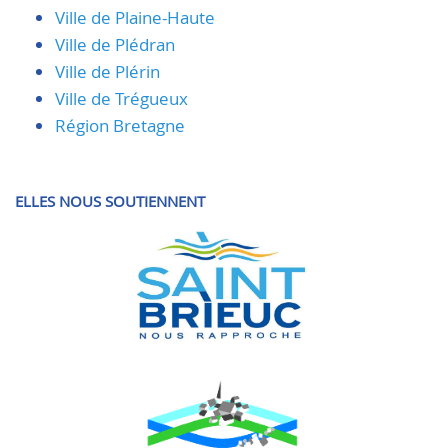
Ville de Plaine-Haute
Ville de Plédran
Ville de Plérin
Ville de Trégueux
Région Bretagne
ELLES NOUS SOUTIENNENT