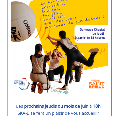
Les
prochains jeudis du mois de juin
à
18h
,
SKA-B se fera un plaisir de vous accueillir