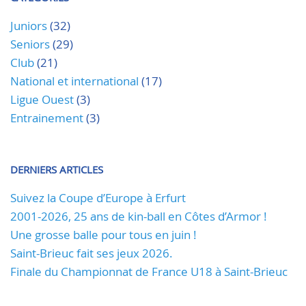
Juniors
(32)
Seniors
(29)
Club
(21)
National et international
(17)
Ligue Ouest
(3)
Entrainement
(3)
DERNIERS ARTICLES
Suivez la Coupe d’Europe à Erfurt
2001-2026, 25 ans de kin-ball en Côtes d’Armor !
Une grosse balle pour tous en juin !
Saint-Brieuc fait ses jeux 2026.
Finale du Championnat de France U18 à Saint-Brieuc