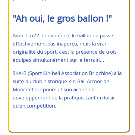
"Ah oui, le gros ballon !"
Avec 1m22 de diamètre, le ballon ne passe
effectivement pas inaperçu, mais la vrai
originalité du sport, c’est la présence de trois
équipes simultanément sur le terrain...
SKA-B (Sport Kin-ball Association Briochine) à la
suite du club historique Kin-Ball Armor de
Moncontour poursuit son action de
développement de la pratique, tant en loisir
qu’en compétition.