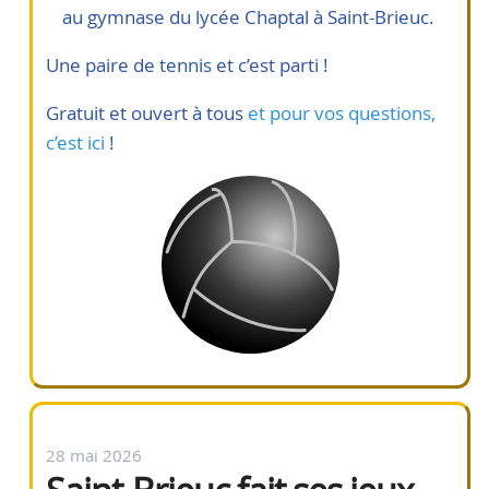
au gymnase du lycée Chaptal à Saint-Brieuc.
Une paire de tennis et c’est parti !
Gratuit et ouvert à tous
et pour vos questions,
c’est ici
!
28 mai 2026